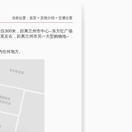
当前位置：
首页
>
宾馆介绍
>
交通位置
300米，距离兰州市中心--东方红广场
公里左右，距离兰州市另一大型购物地--
内任何地方。