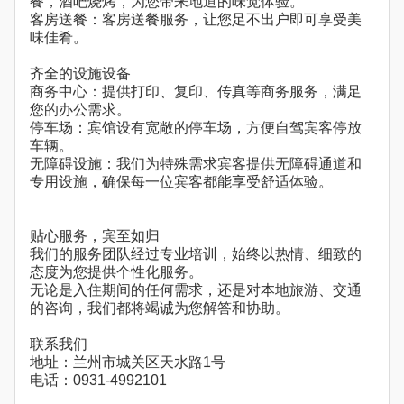
餐，酒吧烧烤，为您带来地道的味觉体验。
客房送餐：客房送餐服务，让您足不出户即可享受美
味佳肴。
齐全的设施设备
商务中心：提供打印、复印、传真等商务服务，满足
您的办公需求。
停车场：宾馆设有宽敞的停车场，方便自驾宾客停放
车辆。
无障碍设施：我们为特殊需求宾客提供无障碍通道和
专用设施，确保每一位宾客都能享受舒适体验。
贴心服务，宾至如归
我们的服务团队经过专业培训，始终以热情、细致的
态度为您提供个性化服务。
无论是入住期间的任何需求，还是对本地旅游、交通
的咨询，我们都将竭诚为您解答和协助。
联系我们
地址：兰州市城关区天水路1号
电话：0931-4992101