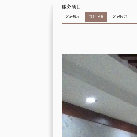
服务项目
客房展示
其他服务
客房预订