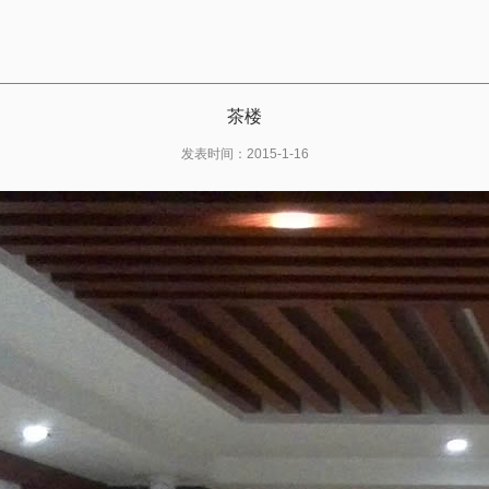
茶楼
发表时间：2015-1-16