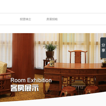
招贤纳士
房屋招租