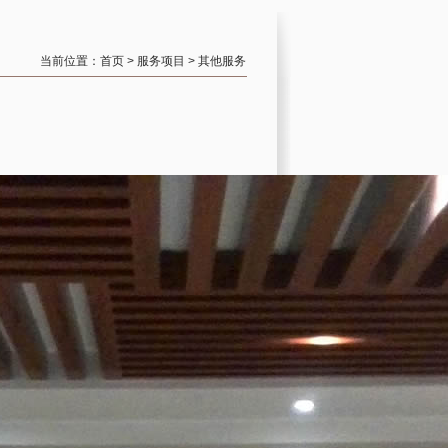
当前位置：
首页
>
服务项目
>
其他服务