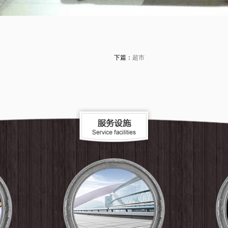
下篇：
超市